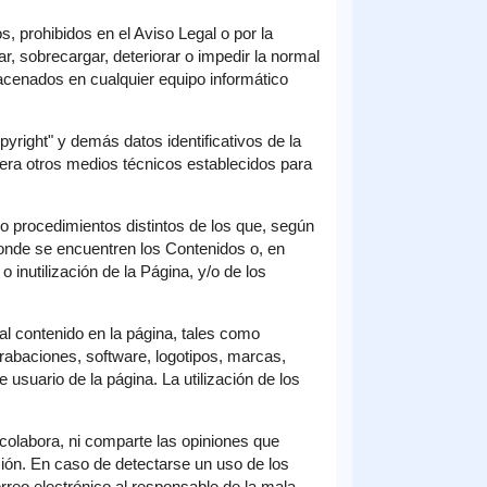
s, prohibidos en el Aviso Legal o por la
ar, sobrecargar, deteriorar o impedir la normal
macenados en cualquier equipo informático
yright" y demás datos identificativos de la
quiera otros medios técnicos establecidos para
o procedimientos distintos de los que, según
donde se encuentren los Contenidos o, en
inutilización de la Página, y/o de los
al contenido en la página, tales como
grabaciones, software, logotipos, marcas,
 usuario de la página. La utilización de los
 colabora, ni comparte las opiniones que
ión. En caso de detectarse un uso de los
reo electrónico al responsable de la mala