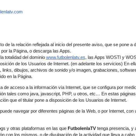
lenlatv.com
sto de la relación reflejada al inicio del presente aviso, que se pone a
a por la Página, o descarga las Apps.
la totalidad del dominio
www.futbolenlatv.es
, las Apps WOSTI y WOST
sición de los Usuarios de Internet. (en adelante los servicios) En el
a, links, dibujos, archivos de sonido y/o imagen, grabaciones, softwar
ido en la Página.
ema de acceso a la información vía Internet, que se configura por med
n tales como java, javascript, PHP, u otros, etc… En estas páginas
ción que el titular pone a disposición de los Usuarios de Internet.
 puede navegar por diferentes páginas de la Web, o por Internet, con u
ogs y otras plataformas en las que
FutbolenlaTV
tenga presencia, y a
ón con los mismos, o de divulgación de la actividad que lleva a cabo