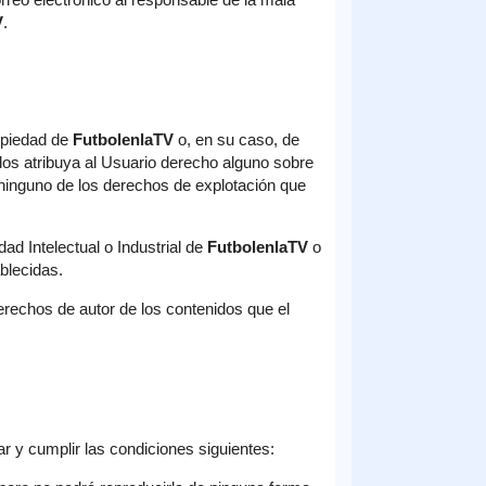
V
.
opiedad de
FutbolenlaTV
o, en su caso, de
dos atribuya al Usuario derecho alguno sobre
 ninguno de los derechos de explotación que
ad Intelectual o Industrial de
FutbolenlaTV
o
blecidas.
erechos de autor de los contenidos que el
 y cumplir las condiciones siguientes: