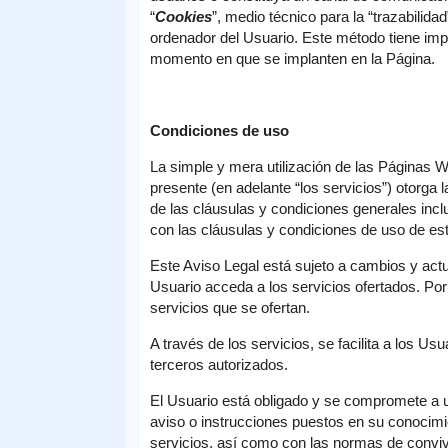
“
Cookies
”, medio técnico para la “trazabilid
ordenador del Usuario. Este método tiene impl
momento en que se implanten en la Página.
Condiciones de uso
La simple y mera utilización de las Páginas 
presente (en adelante “los servicios”) otorga 
de las cláusulas y condiciones generales incl
con las cláusulas y condiciones de uso de este
Este Aviso Legal está sujeto a cambios y actu
Usuario acceda a los servicios ofertados. Por
servicios que se ofertan.
A través de los servicios, se facilita a los U
terceros autorizados.
El Usuario está obligado y se compromete a uti
aviso o instrucciones puestos en su conocimie
servicios, así como con las normas de convi