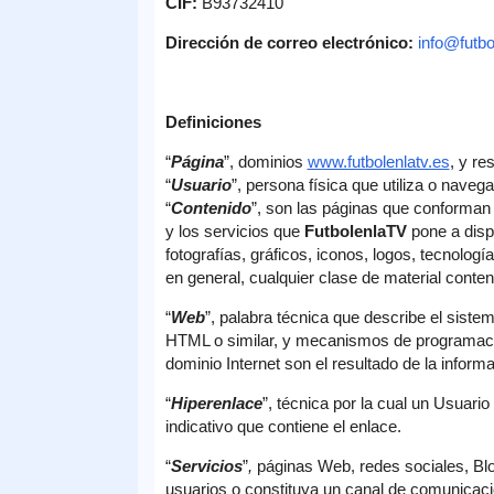
CIF:
B93732410
Dirección de correo electrónico:
info@futbo
Definiciones
“
Página
”, dominios
www.futbolenlatv.es
, y re
“
Usuario
”, persona física que utiliza o naveg
“
Contenido
”, son las páginas que conforman 
y los servicios que
FutbolenlaTV
pone a dispo
fotografías, gráficos, iconos, logos, tecnologí
en general, cualquier clase de material conten
“
Web
”, palabra técnica que describe el sist
HTML o similar, y mecanismos de programació
dominio Internet son el resultado de la informa
“
Hiperenlace
”, técnica por la cual un Usuario
indicativo que contiene el enlace.
“
Servicios
”
,
páginas Web, redes sociales, Bl
usuarios o constituya un canal de comunicaci