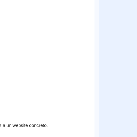
os a un website concreto.