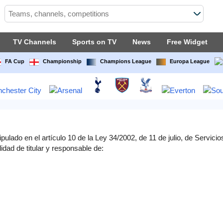
TV Channels
Sports on TV
News
Free Widget
FA Cup
Championship
Champions League
Europa League
ulado en el artículo 10 de la Ley 34/2002, de 11 de julio, de Servici
idad de titular y responsable de: