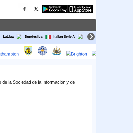
LaLiga
Bundesliga
Italian Serie A
Ligue 1
FIFA Club Worl
os de la Sociedad de la Información y de